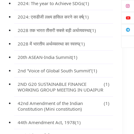
2024: The year to Achieve SDGs
(1)
2024: एसडीजी लक्ष्य हासिल करने का वर्ष
(1)
2028 तक भारत तीसरी सबसे बड़ी अर्थव्यवस्था
(1)
2028 में भारतीय अर्थव्यवस्था का स्वरुप
(1)
20th ASEAN-India Summit
(1)
2nd “Voice of Global South Summit”
(1)
2ND G20 SUSTAINABLE FINANCE
(1)
WORKING GROUP MEETING IN UDAIPUR
42nd Amendment of the Indian
(1)
Constitution (Mini constitution)
44th Amendment Act, 1978
(1)