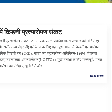
में किडनी प्रत्यारोपण संकट
िडनी प्रत्यारोपण संकट GS-2: स्वास्थ्य से संबंधित भारत सरकार की नीतियां एवं
यूपीएससी/राज्य पीएससी) प्रीलिम्स के लिए महत्वपूर्ण: भारत में किडनी प्रत्यारोपण
ोनिक किडनी रोग (CKD), मानव अंग प्रत्यारोपण अधिनियम-1994, नेशनल
टिश्यू ट्रांसप्लांट ऑर्गनाइज़ेशन(NOTTO)। मुख्य परीक्षा के लिए महत्वपूर्ण: भारत
त्यारोपण का परिदृश्य, चुनौतियाँ और...
Read More