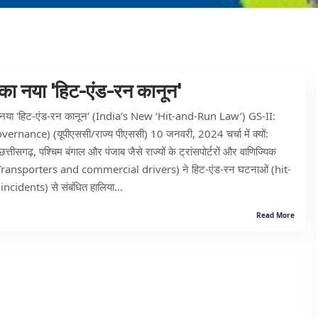
का नया 'हिट-एंड-रन कानून'
नया 'हिट-एंड-रन कानून' (India’s New ‘Hit-and-Run Law’) GS-II:
ernance) (यूपीएससी/राज्य पीएससी) 10 जनवरी, 2024 चर्चा में क्यों:
 छत्तीसगढ़, पश्चिम बंगाल और पंजाब जैसे राज्यों के ट्रांसपोर्टरों और वाणिज्यिक
 (Transporters and commercial drivers) ने हिट-एंड-रन घटनाओं (hit-
ncidents) से संबंधित हालिया...
Read More