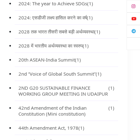
2024: The year to Achieve SDGs
(1)
2024: एसडीजी लक्ष्य हासिल करने का वर्ष
(1)
2028 तक भारत तीसरी सबसे बड़ी अर्थव्यवस्था
(1)
2028 में भारतीय अर्थव्यवस्था का स्वरुप
(1)
20th ASEAN-India Summit
(1)
2nd “Voice of Global South Summit”
(1)
2ND G20 SUSTAINABLE FINANCE
(1)
WORKING GROUP MEETING IN UDAIPUR
42nd Amendment of the Indian
(1)
Constitution (Mini constitution)
44th Amendment Act, 1978
(1)