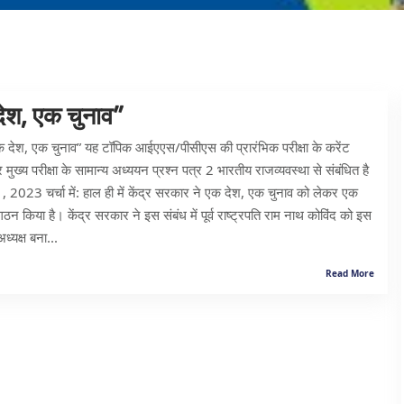
ेश, एक चुनाव”
एक देश, एक चुनाव” यह टॉपिक आईएएस/पीसीएस की प्रारंभिक परीक्षा के करेंट
ुख्य परीक्षा के सामान्य अध्ययन प्रश्न पत्र 2 भारतीय राजव्यवस्था से संबंधित है
, 2023 चर्चा में: हाल ही में केंद्र सरकार ने एक देश, एक चुनाव को लेकर एक
ठन किया है। केंद्र सरकार ने इस संबंध में पूर्व राष्ट्रपति राम नाथ कोविंद को इस
ध्यक्ष बना...
Read More