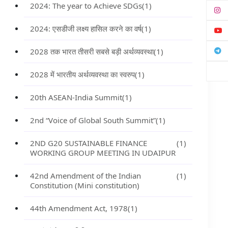
2024: The year to Achieve SDGs
(1)
2024: एसडीजी लक्ष्य हासिल करने का वर्ष
(1)
2028 तक भारत तीसरी सबसे बड़ी अर्थव्यवस्था
(1)
2028 में भारतीय अर्थव्यवस्था का स्वरुप
(1)
20th ASEAN-India Summit
(1)
2nd “Voice of Global South Summit”
(1)
2ND G20 SUSTAINABLE FINANCE
(1)
WORKING GROUP MEETING IN UDAIPUR
42nd Amendment of the Indian
(1)
Constitution (Mini constitution)
44th Amendment Act, 1978
(1)