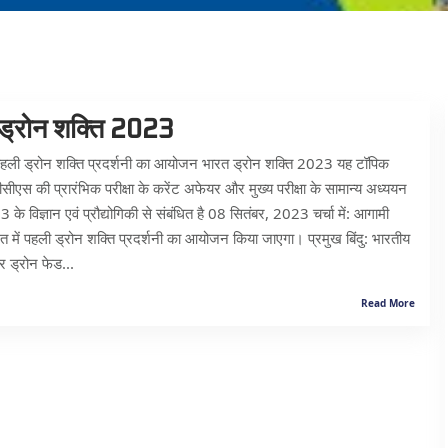
ड्रोन शक्ति 2023
पहली ड्रोन शक्ति प्रदर्शनी का आयोजन भारत ड्रोन शक्ति 2023 यह टॉपिक
एस की प्रारंभिक परीक्षा के करेंट अफेयर और मुख्य परीक्षा के सामान्य अध्ययन
 3 के विज्ञान एवं प्रौद्योगिकी से संबंधित है 08 सितंबर, 2023 चर्चा में: आगामी
भारत में पहली ड्रोन शक्ति प्रदर्शनी का आयोजन किया जाएगा। प्रमुख बिंदु: भारतीय
र ड्रोन फेड...
Read More