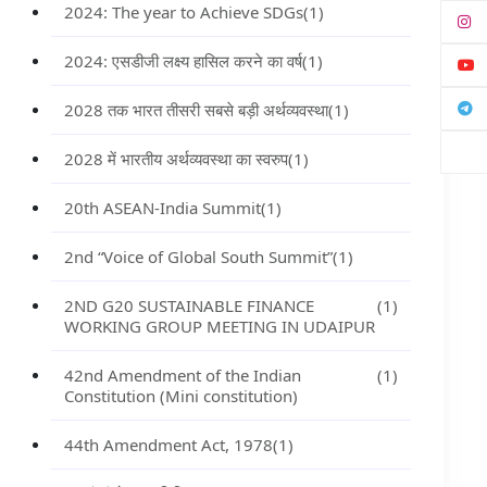
2024: The year to Achieve SDGs
(1)
2024: एसडीजी लक्ष्य हासिल करने का वर्ष
(1)
2028 तक भारत तीसरी सबसे बड़ी अर्थव्यवस्था
(1)
2028 में भारतीय अर्थव्यवस्था का स्वरुप
(1)
20th ASEAN-India Summit
(1)
2nd “Voice of Global South Summit”
(1)
2ND G20 SUSTAINABLE FINANCE
(1)
WORKING GROUP MEETING IN UDAIPUR
42nd Amendment of the Indian
(1)
Constitution (Mini constitution)
44th Amendment Act, 1978
(1)