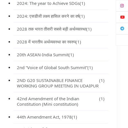
2024: The year to Achieve SDGs
(1)
2024: एसडीजी लक्ष्य हासिल करने का वर्ष
(1)
2028 तक भारत तीसरी सबसे बड़ी अर्थव्यवस्था
(1)
2028 में भारतीय अर्थव्यवस्था का स्वरुप
(1)
20th ASEAN-India Summit
(1)
2nd “Voice of Global South Summit”
(1)
2ND G20 SUSTAINABLE FINANCE
(1)
WORKING GROUP MEETING IN UDAIPUR
42nd Amendment of the Indian
(1)
Constitution (Mini constitution)
44th Amendment Act, 1978
(1)