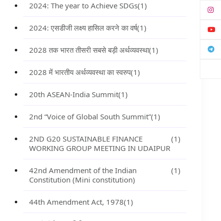
2024: The year to Achieve SDGs
(1)
2024: एसडीजी लक्ष्य हासिल करने का वर्ष
(1)
2028 तक भारत तीसरी सबसे बड़ी अर्थव्यवस्था
(1)
2028 में भारतीय अर्थव्यवस्था का स्वरुप
(1)
20th ASEAN-India Summit
(1)
2nd “Voice of Global South Summit”
(1)
2ND G20 SUSTAINABLE FINANCE
(1)
WORKING GROUP MEETING IN UDAIPUR
42nd Amendment of the Indian
(1)
Constitution (Mini constitution)
44th Amendment Act, 1978
(1)