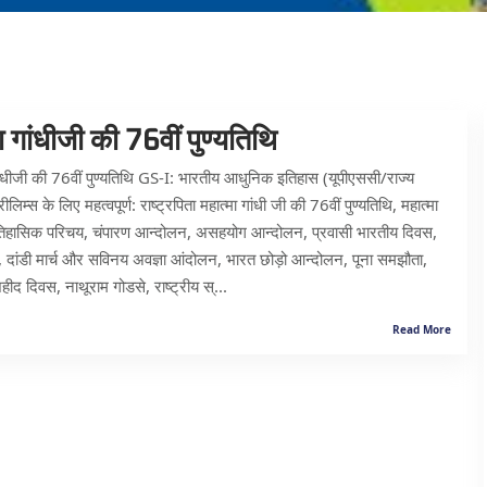
ा गांधीजी की 76वीं पुण्यतिथि
ंधीजी की 76वीं पुण्यतिथि GS-I: भारतीय आधुनिक इतिहास (यूपीएससी/राज्य
ीलिम्स के लिए महत्वपूर्ण: राष्ट्रपिता महात्मा गांधी जी की 76वीं पुण्यतिथि, महात्मा
ऐतिहासिक परिचय, चंपारण आन्दोलन, असहयोग आन्दोलन, प्रवासी भारतीय दिवस,
, दांडी मार्च और सविनय अवज्ञा आंदोलन, भारत छोड़ो आन्दोलन, पूना समझौता,
ीद दिवस, नाथूराम गोडसे, राष्ट्रीय स्...
Read More