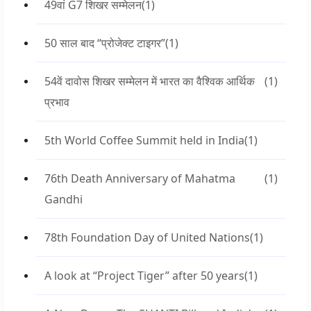
49वां G7 शिखर सम्मेलन
(1)
50 साल बाद “प्रोजेक्ट टाइगर”
(1)
54वें दावोस शिखर सम्मेलन में भारत का वैश्विक आर्थिक
(1)
प्रभाव
5th World Coffee Summit held in India
(1)
76th Death Anniversary of Mahatma
(1)
Gandhi
78th Foundation Day of United Nations
(1)
A look at “Project Tiger” after 50 years
(1)