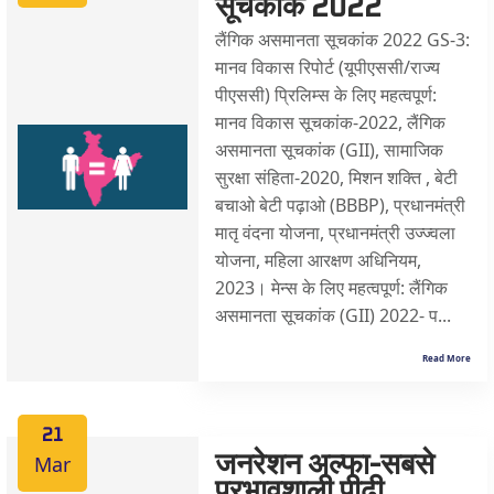
सूचकांक 2022
लैंगिक असमानता सूचकांक 2022 GS-3:
मानव विकास रिपोर्ट (यूपीएससी/राज्य
पीएससी) प्रिलिम्स के लिए महत्वपूर्ण:
मानव विकास सूचकांक-2022, लैंगिक
असमानता सूचकांक (GII), सामाजिक
सुरक्षा संहिता-2020, मिशन शक्ति , बेटी
बचाओ बेटी पढ़ाओ (BBBP), प्रधानमंत्री
मातृ वंदना योजना, प्रधानमंत्री उज्ज्वला
योजना, महिला आरक्षण अधिनियम,
2023। मेन्स के लिए महत्वपूर्ण: लैंगिक
असमानता सूचकांक (GII) 2022- प...
Read More
21
Mar
जनरेशन अल्फा-सबसे
प्रभावशाली पीढ़ी