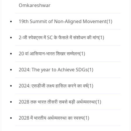
Omkareshwar
19th Summit of Non-Aligned Movement
(1)
2-जी स्पेक्ट्रम में SC के फैसले में संशोधन की मांग
(1)
20 वां आसियान-भारत शिखर सम्मेलन
(1)
2024: The year to Achieve SDGs
(1)
2024: एसडीजी लक्ष्य हासिल करने का वर्ष
(1)
2028 तक भारत तीसरी सबसे बड़ी अर्थव्यवस्था
(1)
2028 में भारतीय अर्थव्यवस्था का स्वरुप
(1)