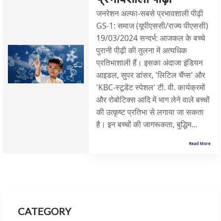
जनरेशन अल्फा-सबसे प्रभावशाली पीढ़ी
GS-1: समाज (यूपीएससी/राज्य पीएससी)
19/03/2024 सन्दर्भ: आजकल के बच्चे
पुरानी पीढ़ी की तुलना में अत्यधिक
प्रतिभाशाली हैं। इसका अंदाजा इंडियन
आइडल, सुपर डांसर, 'लिटिल चैंप्स' और
'KBC-स्टूडेंट स्पेशल' टी. वी. कार्यक्रमों
और रोबोटिक्स आदि में भाग लेने वाले बच्चों
की उत्कृष्ट प्रतिभा से लगाया जा सकता
है। इन बच्चों की जागरूकता, बुद्धिम...
Read More
CATEGORY