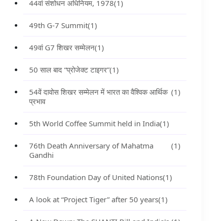
44वां संशोधन अधिनियम, 1978
(1)
49th G-7 Summit
(1)
49वां G7 शिखर सम्मेलन
(1)
50 साल बाद “प्रोजेक्ट टाइगर”
(1)
54वें दावोस शिखर सम्मेलन में भारत का वैश्विक आर्थिक
(1)
प्रभाव
5th World Coffee Summit held in India
(1)
76th Death Anniversary of Mahatma
(1)
Gandhi
78th Foundation Day of United Nations
(1)
A look at “Project Tiger” after 50 years
(1)