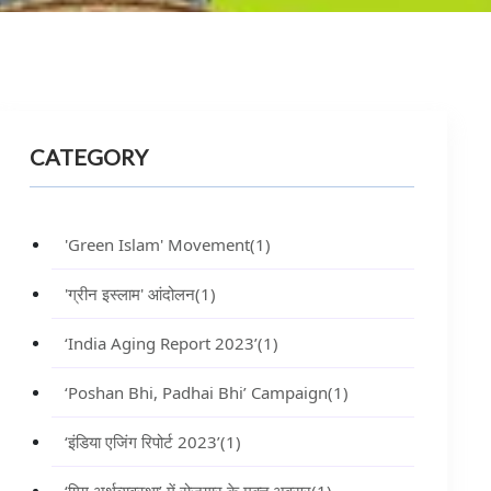
CATEGORY
'Green Islam' Movement
(1)
'ग्रीन इस्लाम' आंदोलन
(1)
‘India Aging Report 2023’
(1)
‘Poshan Bhi, Padhai Bhi’ Campaign
(1)
‘इंडिया एजिंग रिपोर्ट 2023’
(1)