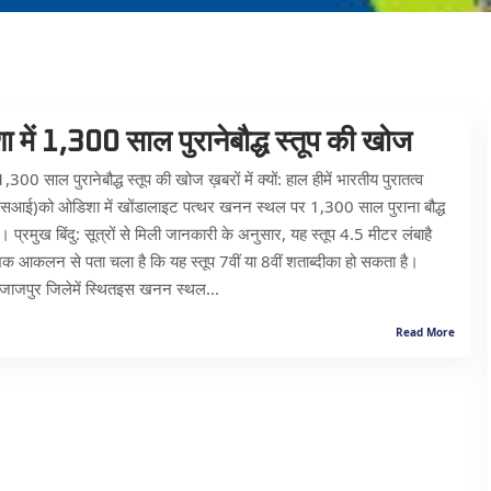
 में 1,300 साल पुरानेबौद्ध स्तूप की खोज
,300 साल पुरानेबौद्ध स्तूप की खोज ख़बरों में क्यों: हाल हीमें भारतीय पुरातत्व
(एएसआई)को ओडिशा में खोंडालाइट पत्थर खनन स्थल पर 1,300 साल पुराना बौद्ध
ै। प्रमुख बिंदु: सूत्रों से मिली जानकारी के अनुसार, यह स्तूप 4.5 मीटर लंबाहै
िक आकलन से पता चला है कि यह स्तूप 7वीं या 8वीं शताब्दीका हो सकता है।
जाजपुर जिलेमें स्थितइस खनन स्थल...
Read More