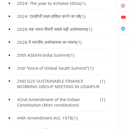
2024: The year to Achieve SDGs
(1)
2024: एसडीजी लक्ष्य हासिल करने का वर्ष
(1)
2028 तक भारत तीसरी सबसे बड़ी अर्थव्यवस्था
(1)
2028 में भारतीय अर्थव्यवस्था का स्वरुप
(1)
20th ASEAN-India Summit
(1)
2nd “Voice of Global South Summit”
(1)
2ND G20 SUSTAINABLE FINANCE
(1)
WORKING GROUP MEETING IN UDAIPUR
42nd Amendment of the Indian
(1)
Constitution (Mini constitution)
44th Amendment Act, 1978
(1)